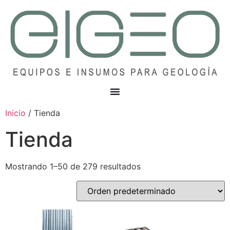
Inicio
/ Tienda
Tienda
Mostrando 1–50 de 279 resultados