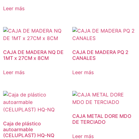
Leer más
CAJA DE MADERA NQ DE
CAJA DE MADERA PQ 2
1MT x 27CM x 8CM
CANALES
Leer más
Leer más
CAJA METAL DORE MDO
DE TERCIADO
Caja de plástico
autoarmable
(CELUPLAST) HQ-NQ
Leer más