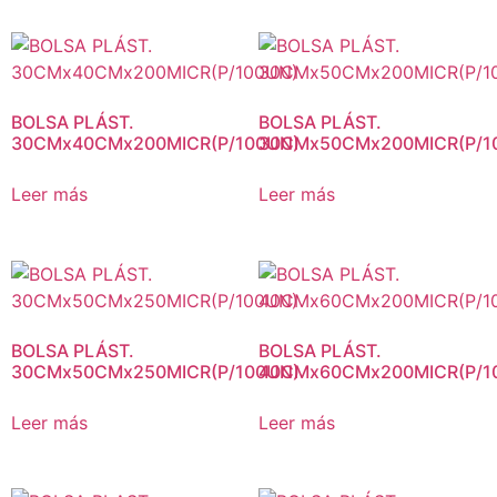
BOLSA PLÁST.
BOLSA PLÁST.
30CMx40CMx200MICR(P/100UN)
30CMx50CMx200MICR(P/1
Leer más
Leer más
BOLSA PLÁST.
BOLSA PLÁST.
30CMx50CMx250MICR(P/100UN)
40CMx60CMx200MICR(P/1
Leer más
Leer más