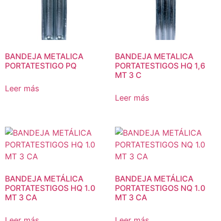
BANDEJA METALICA
BANDEJA METALICA
PORTATESTIGO PQ
PORTATESTIGOS HQ 1,6
MT 3 C
Leer más
Leer más
BANDEJA METÁLICA
BANDEJA METÁLICA
PORTATESTIGOS HQ 1.0
PORTATESTIGOS NQ 1.0
MT 3 CA
MT 3 CA
Leer más
Leer más