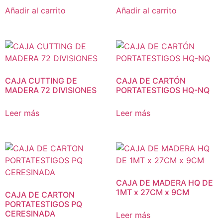
Añadir al carrito
Añadir al carrito
CAJA CUTTING DE
CAJA DE CARTÓN
MADERA 72 DIVISIONES
PORTATESTIGOS HQ-NQ
Leer más
Leer más
CAJA DE MADERA HQ DE
1MT x 27CM x 9CM
CAJA DE CARTON
PORTATESTIGOS PQ
CERESINADA
Leer más