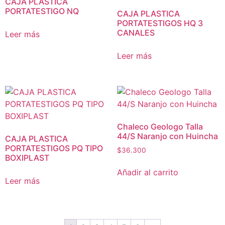
CAJA PLASTICA
PORTATESTIGO NQ
CAJA PLASTICA
PORTATESTIGOS HQ 3
CANALES
Leer más
Leer más
Chaleco Geologo Talla
44/S Naranjo con Huincha
CAJA PLASTICA
PORTATESTIGOS PQ TIPO
$
36.300
BOXIPLAST
Añadir al carrito
Leer más