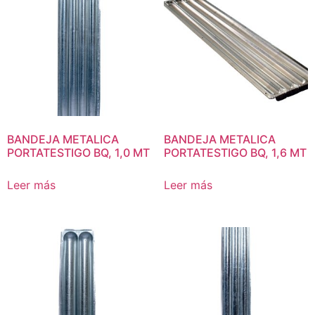
BANDEJA METALICA
BANDEJA METALICA
PORTATESTIGO BQ, 1,0 MT
PORTATESTIGO BQ, 1,6 MT
Leer más
Leer más