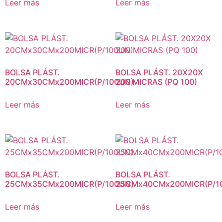
Leer más
Leer más
BOLSA PLÁST.
BOLSA PLÁST. 20X20X
20CMx30CMx200MICR(P/100UN)
200 MICRAS (PQ 100)
Leer más
Leer más
BOLSA PLÁST.
BOLSA PLÁST.
25CMx35CMx200MICR(P/100UN)
25CMx40CMx200MICR(P/1
Leer más
Leer más