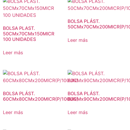
BOLSA PLÁST.
50CMx70CMx200MICR(P/1
BOLSA PLAST.
50CMx70CMx150MICR
100 UNIDADES
Leer más
Leer más
BOLSA PLÁST.
BOLSA PLÁST.
60CMx80CMx200MICR(P/100UN)
60CMx90CMx200MICR(P/1
Leer más
Leer más