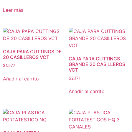
Leer más
CAJA PARA CUTTINGS DE
20 CASILLEROS VCT
CAJA PARA CUTTINGS
GRANDE 20 CASILLEROS
$
1.577
VCT
Añadir al carrito
$
2.171
Añadir al carrito