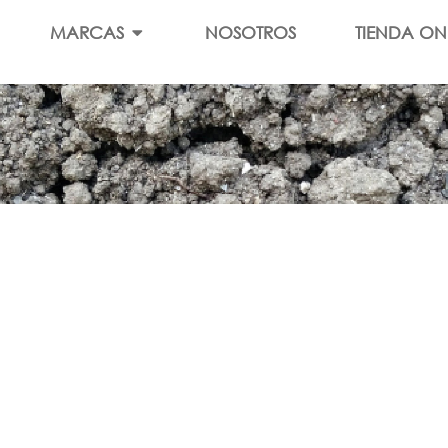
MARCAS
NOSOTROS
TIENDA ON