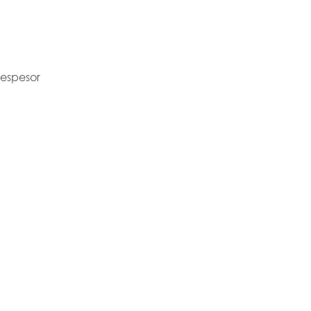
 espesor