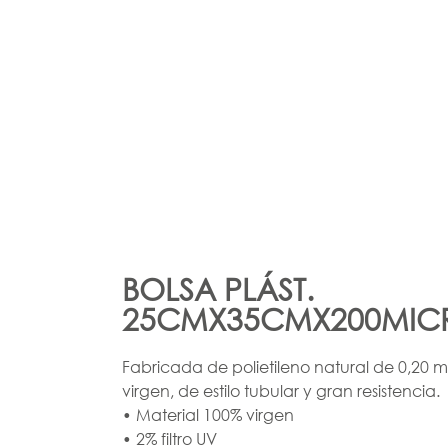
BOLSA PLÁST.
25CMX35CMX200MICR
Fabricada de polietileno natural de 0,20 
virgen, de estilo tubular y gran resistencia.
• Material 100% virgen
• 2% filtro UV