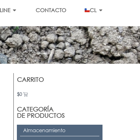
LINE
CONTACTO
CL
CARRITO
$
0
CATEGORÍA
DE PRODUCTOS
Almacenamiento