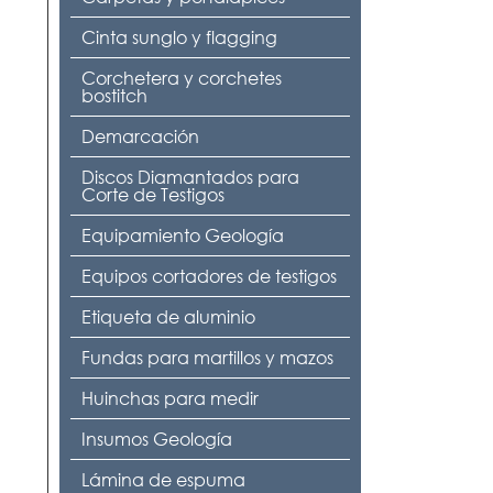
Cinta sunglo y flagging
Corchetera y corchetes
bostitch
Demarcación
Discos Diamantados para
Corte de Testigos
Equipamiento Geología
Equipos cortadores de testigos
Etiqueta de aluminio
Fundas para martillos y mazos
Huinchas para medir
Insumos Geología
Lámina de espuma