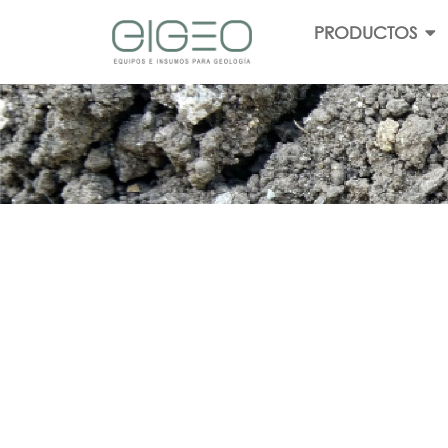
PRODUCTOS