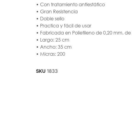
• Con tratamiento antiestático
• Gran Resistencia
• Doble sello
• Practica y fácil de usar
• Fabricada en Polietileno de 0,20 mm. de
• Largo: 25 cm
• Ancho: 35 cm
• Micras: 200
SKU
1833