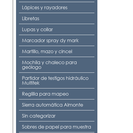
Lápices y rayadores
Libretas
Lupas y collar
Marcador spray dy mark
Martillo, mazo y cincel
Mochila y chaleco para
geólogo
Partidor de testigos hidráulico
Multitek
Reglilla para mapeo
Sierra automática Almonte
Sin categorizar
Sobres de papel para muestra