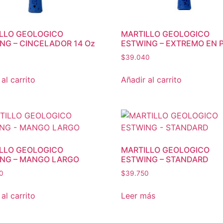
LLO GEOLOGICO
MARTILLO GEOLOGICO
NG – CINCELADOR 14 Oz
ESTWING – EXTREMO EN 
0
$
39.040
al carrito
Añadir al carrito
LLO GEOLOGICO
MARTILLO GEOLOGICO
NG – MANGO LARGO
ESTWING – STANDARD
0
$
39.750
al carrito
Leer más