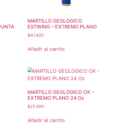
MARTILLO GEOLOGICO
PUNTA
ESTWING – EXTREMO PLANO
$
41.420
Añadir al carrito
MARTILLO GEOLOGICO OX –
EXTREMO PLANO 24 Oz
$
27.490
Añadir al carrito