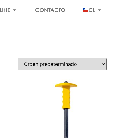
LINE
CONTACTO
CL