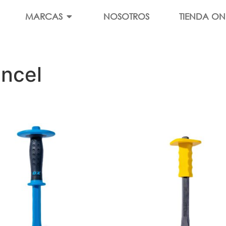
MARCAS
NOSOTROS
TIENDA ON
incel