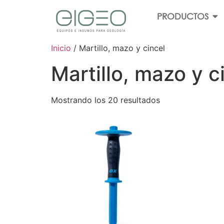
PRODUCTOS
Inicio
/ Martillo, mazo y cincel
Martillo, mazo y c
Mostrando los 20 resultados