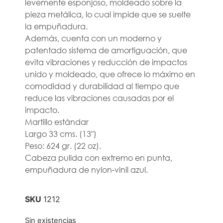
levemente esponjoso, moldeado sobre la
pieza metálica, lo cual impide que se suelte
la empuñadura.
Además, cuenta con un moderno y
patentado sistema de amortiguación, que
evita vibraciones y reducción de impactos
unido y moldeado, que ofrece lo máximo en
comodidad y durabilidad al tiempo que
reduce las vibraciones causadas por el
impacto.
Martillo estándar
Largo 33 cms. (13″)
Peso: 624 gr. (22 oz).
Cabeza pulida con extremo en punta,
empuñadura de nylon-vinil azul.
SKU
1212
Sin existencias