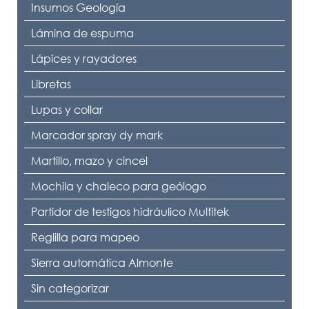
Insumos Geología
Lámina de espuma
Lápices y rayadores
Libretas
Lupas y collar
Marcador spray dy mark
Martillo, mazo y cincel
Mochila y chaleco para geólogo
Partidor de testigos hidráulico Multitek
Reglilla para mapeo
Sierra automática Almonte
Sin categorizar