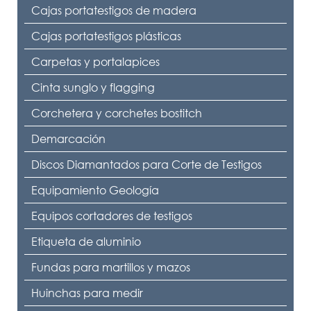
Cajas portatestigos de madera
Cajas portatestigos plásticas
Carpetas y portalapices
Cinta sunglo y flagging
Corchetera y corchetes bostitch
Demarcación
Discos Diamantados para Corte de Testigos
Equipamiento Geología
Equipos cortadores de testigos
Etiqueta de aluminio
Fundas para martillos y mazos
Huinchas para medir