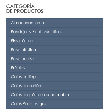
CATEGORÍA
DE PRODUCTOS
Almacenamiento
Bandejas y Racks Metálicos
Bins plástico
Bolsa plástica
Bolsa porosa
Brújulas
Cajas cutting
Cajas de cartón
Cajas de plástico autoarmable
Cajas Portatestigos