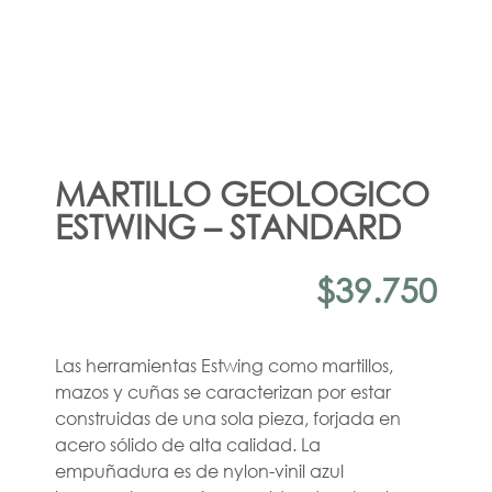
MARTILLO GEOLOGICO
ESTWING – STANDARD
$
39.750
Las herramientas Estwing como martillos,
mazos y cuñas se caracterizan por estar
construidas de una sola pieza, forjada en
acero sólido de alta calidad. La
empuñadura es de nylon-vinil azul