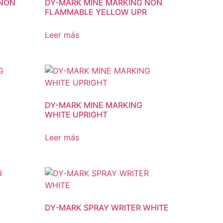
 NON
DY-MARK MINE MARKING NON
FLAMMABLE YELLOW UPR
Leer más
DY-MARK MINE MARKING
WHITE UPRIGHT
Leer más
DY-MARK SPRAY WRITER WHITE