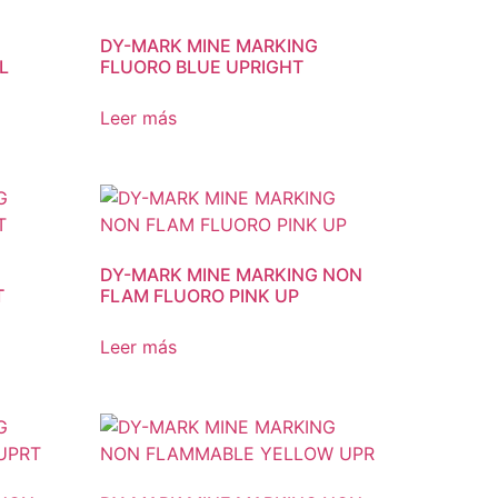
DY-MARK MINE MARKING
L
FLUORO BLUE UPRIGHT
Leer más
DY-MARK MINE MARKING NON
T
FLAM FLUORO PINK UP
Leer más