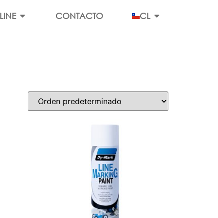
LINE
CONTACTO
CL