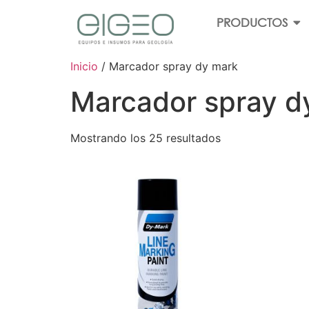
PRODUCTOS
Inicio
/ Marcador spray dy mark
Marcador spray d
Mostrando los 25 resultados