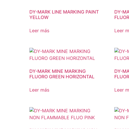
DY-MARK LINE MARKING PAINT
DY-MA
YELLOW
FLUOR
Leer más
Leer 
DY-MARK MINE MARKING
DY-MA
FLUORO GREEN HORIZONTAL
FLUOR
Leer más
Leer 