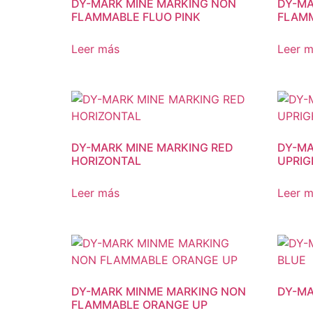
DY-MARK MINE MARKING NON
DY-MA
FLAMMABLE FLUO PINK
FLAM
Leer más
Leer 
DY-MARK MINE MARKING RED
DY-MA
HORIZONTAL
UPRIG
Leer más
Leer 
DY-MARK MINME MARKING NON
DY-MA
FLAMMABLE ORANGE UP