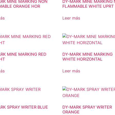
RK MINE MARKING NON
DY-MARK MINE MARKING
MABLE ORANGE HOR
FLAMMABLE WHITE UPRT
más
Leer más
RK MINE MARKING RED
DY-MARK MINE MARKING
HT
WHITE HORIZONTAL
más
Leer más
RK SPRAY WRITER BLUE
DY-MARK SPRAY WRITER
ORANGE