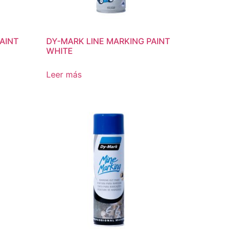
AINT
DY-MARK LINE MARKING PAINT
WHITE
Leer más