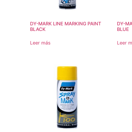
DY-MARK LINE MARKING PAINT
DY-MA
BLACK
BLUE
Leer más
Leer 