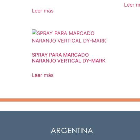
Leer 
Leer más
SPRAY PARA MARCADO
NARANJO VERTICAL DY-MARK
Leer más
ARGENTINA