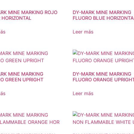
RK MINE MARKING ROJO
DY-MARK MINE MARKING
 HORIZONTAL
FLUORO BLUE HORIZONTA
más
Leer más
RK MINE MARKING
DY-MARK MINE MARKING
O GREEN UPRIGHT
FLUORO ORANGE UPRIGH
más
Leer más