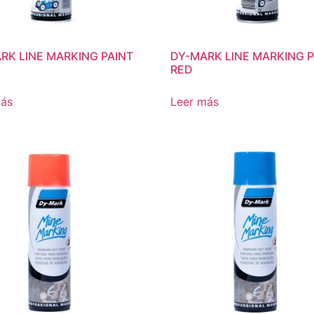
RK LINE MARKING PAINT
DY-MARK LINE MARKING P
RED
más
Leer más