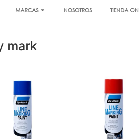
MARCAS
NOSOTROS
TIENDA ON
y mark