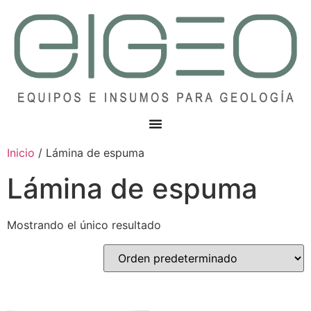
Inicio
/ Lámina de espuma
Lámina de espuma
Mostrando el único resultado