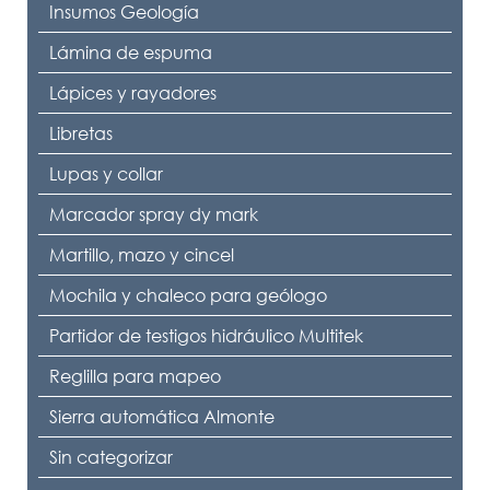
Insumos Geología
Lámina de espuma
Lápices y rayadores
Libretas
Lupas y collar
Marcador spray dy mark
Martillo, mazo y cincel
Mochila y chaleco para geólogo
Partidor de testigos hidráulico Multitek
Reglilla para mapeo
Sierra automática Almonte
Sin categorizar