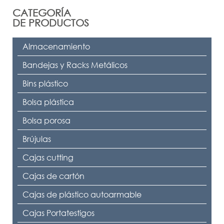
CATEGORÍA
DE PRODUCTOS
Almacenamiento
Bandejas y Racks Metálicos
Bins plástico
Bolsa plástica
Bolsa porosa
Brújulas
Cajas cutting
Cajas de cartón
Cajas de plástico autoarmable
Cajas Portatestigos