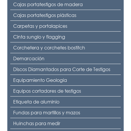
Cajas portatestigos de madera
Cajas portatestigos plásticas
Carpetas y portalapices
Cinta sunglo y flagging
Corchetera y corchetes bostitch
Demarcación
Discos Diamantados para Corte de Testigos
Equipamiento Geología
Equipos cortadores de testigos
Etiqueta de aluminio
Fundas para martillos y mazos
Huinchas para medir