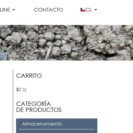
LINE
CONTACTO
CL
CARRITO
$
0
CATEGORÍA
DE PRODUCTOS
Almacenamiento