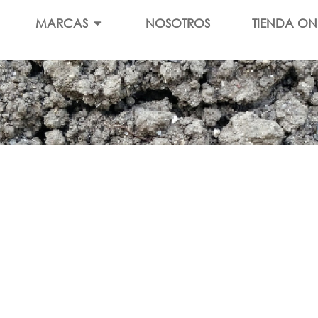
MARCAS
NOSOTROS
TIENDA ON