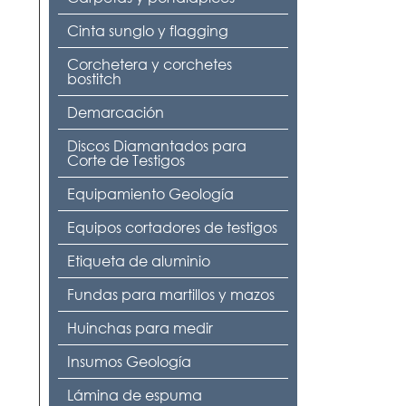
Cinta sunglo y flagging
Corchetera y corchetes
bostitch
Demarcación
Discos Diamantados para
Corte de Testigos
Equipamiento Geología
Equipos cortadores de testigos
Etiqueta de aluminio
Fundas para martillos y mazos
Huinchas para medir
Insumos Geología
Lámina de espuma