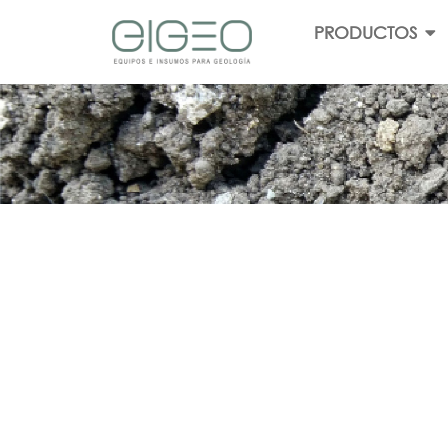
PRODUCTOS