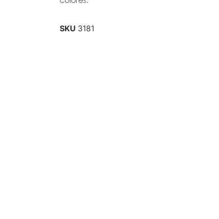
SKU
3181