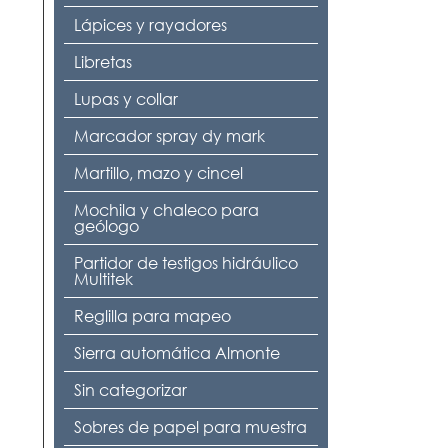
Lápices y rayadores
Libretas
Lupas y collar
Marcador spray dy mark
Martillo, mazo y cincel
Mochila y chaleco para
geólogo
Partidor de testigos hidráulico
Multitek
Reglilla para mapeo
Sierra automática Almonte
Sin categorizar
Sobres de papel para muestra