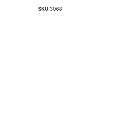
SKU
3068