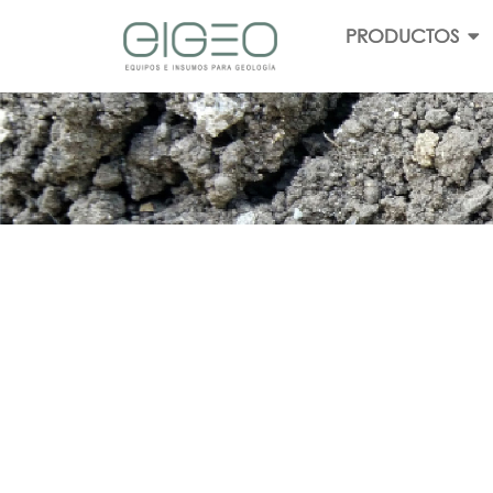
PRODUCTOS