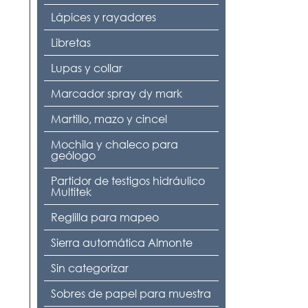
Lápices y rayadores
Libretas
Lupas y collar
Marcador spray dy mark
Martillo, mazo y cincel
Mochila y chaleco para
geólogo
Partidor de testigos hidráulico
Multitek
Reglilla para mapeo
Sierra automática Almonte
Sin categorizar
Sobres de papel para muestra