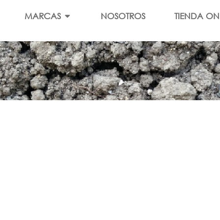
MARCAS
NOSOTROS
TIENDA ON