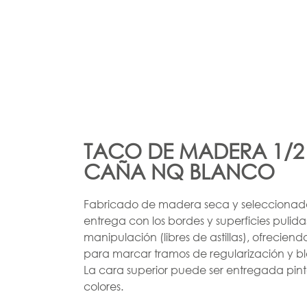
TACO DE MADERA 1/2
CAÑA NQ BLANCO
Fabricado de madera seca y seleccionada 
entrega con los bordes y superficies pulidas.
manipulación (libres de astillas), ofreciendo
para marcar tramos de regularización y b
La cara superior puede ser entregada pint
colores.