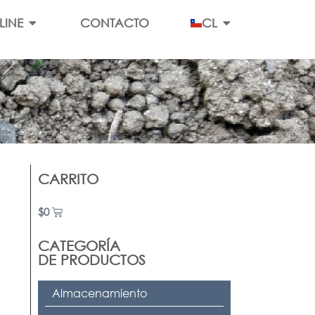
LINE
CONTACTO
CL
CARRITO
$
0
CATEGORÍA
DE PRODUCTOS
Almacenamiento