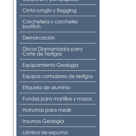
Cinta sunglo y flagging
Corchetera y corchetes
bostitch
Demarcación
Discos Diamantados para
Corte de Testigos
Equipamiento Geología
Equipos cortadores de testigos
Etiqueta de aluminio
Fundas para martillos y mazos
Huinchas para medir
Insumos Geología
Lámina de espuma