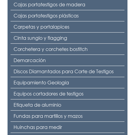
Cajas portatestigos de madera
Cajas portatestigos plásticas
Carpetas y portalapices
Cinta sunglo y flagging
Corchetera y corchetes bostitch
Demarcación
Discos Diamantados para Corte de Testigos
Equipamiento Geología
Equipos cortadores de testigos
Etiqueta de aluminio
Fundas para martillos y mazos
Huinchas para medir