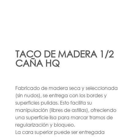
TACO DE MADERA 1/2
CAÑA HQ
Fabricado de madera seca y seleccionada
(sin nudos), se entrega con los bordes y
superficies pulidas. Esto facilita su
manipulación (libres de astillas), ofreciendo
una superficie lisa para marcar tramos de
regularización y bloqueo.
La cara superior puede ser entregada