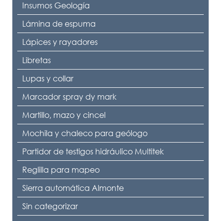
Insumos Geología
Lámina de espuma
Lápices y rayadores
Libretas
Lupas y collar
Marcador spray dy mark
Martillo, mazo y cincel
Mochila y chaleco para geólogo
Partidor de testigos hidráulico Multitek
Reglilla para mapeo
Sierra automática Almonte
Sin categorizar