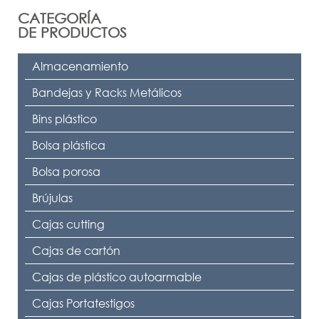
CATEGORÍA
DE PRODUCTOS
Almacenamiento
Bandejas y Racks Metálicos
Bins plástico
Bolsa plástica
Bolsa porosa
Brújulas
Cajas cutting
Cajas de cartón
Cajas de plástico autoarmable
Cajas Portatestigos