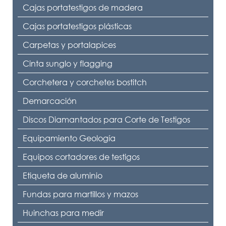
Cajas portatestigos de madera
Cajas portatestigos plásticas
Carpetas y portalapices
Cinta sunglo y flagging
Corchetera y corchetes bostitch
Demarcación
Discos Diamantados para Corte de Testigos
Equipamiento Geología
Equipos cortadores de testigos
Etiqueta de aluminio
Fundas para martillos y mazos
Huinchas para medir