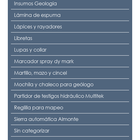
Insumos Geología
Lámina de espuma
Lápices y rayadores
Libretas
Lupas y collar
Marcador spray dy mark
Martillo, mazo y cincel
Mochila y chaleco para geólogo
Partidor de testigos hidráulico Multitek
Reglilla para mapeo
Sierra automática Almonte
Sin categorizar