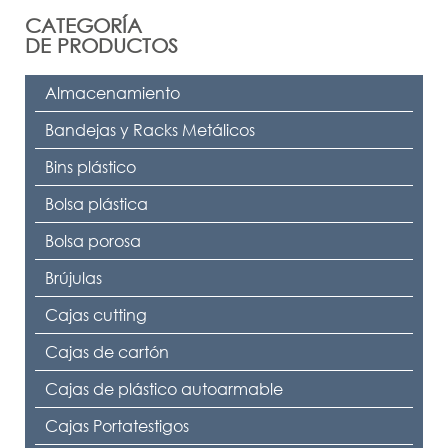
CATEGORÍA
DE PRODUCTOS
Almacenamiento
Bandejas y Racks Metálicos
Bins plástico
Bolsa plástica
Bolsa porosa
Brújulas
Cajas cutting
Cajas de cartón
Cajas de plástico autoarmable
Cajas Portatestigos