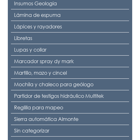
Insumos Geología
Lámina de espuma
Lápices y rayadores
Libretas
Lupas y collar
Marcador spray dy mark
Martillo, mazo y cincel
Mochila y chaleco para geólogo
Partidor de testigos hidráulico Multitek
Reglilla para mapeo
Sierra automática Almonte
Sin categorizar