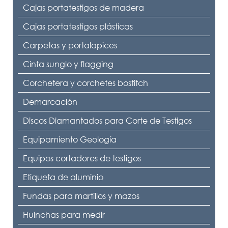
Cajas portatestigos de madera
Cajas portatestigos plásticas
Carpetas y portalapices
Cinta sunglo y flagging
Corchetera y corchetes bostitch
Demarcación
Discos Diamantados para Corte de Testigos
Equipamiento Geología
Equipos cortadores de testigos
Etiqueta de aluminio
Fundas para martillos y mazos
Huinchas para medir