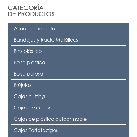
CATEGORÍA
DE PRODUCTOS
Almacenamiento
Bandejas y Racks Metálicos
Bins plástico
Bolsa plástica
Bolsa porosa
Brújulas
Cajas cutting
Cajas de cartón
Cajas de plástico autoarmable
Cajas Portatestigos