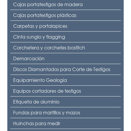
Cajas portatestigos de madera
Cajas portatestigos plásticas
Carpetas y portalapices
Cinta sunglo y flagging
Corchetera y corchetes bostitch
Demarcación
Discos Diamantados para Corte de Testigos
Equipamiento Geología
Equipos cortadores de testigos
Etiqueta de aluminio
Fundas para martillos y mazos
Huinchas para medir