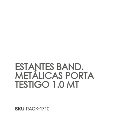
ESTANTES BAND.
METÁLICAS PORTA
TESTIGO 1.0 MT
SKU
RACK-1710