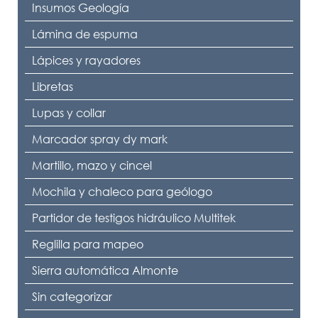
Insumos Geología
Lámina de espuma
Lápices y rayadores
Libretas
Lupas y collar
Marcador spray dy mark
Martillo, mazo y cincel
Mochila y chaleco para geólogo
Partidor de testigos hidráulico Multitek
Reglilla para mapeo
Sierra automática Almonte
Sin categorizar