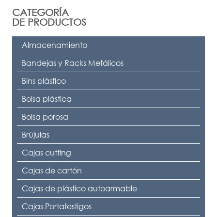
CATEGORÍA
DE PRODUCTOS
Almacenamiento
Bandejas y Racks Metálicos
Bins plástico
Bolsa plástica
Bolsa porosa
Brújulas
Cajas cutting
Cajas de cartón
Cajas de plástico autoarmable
Cajas Portatestigos